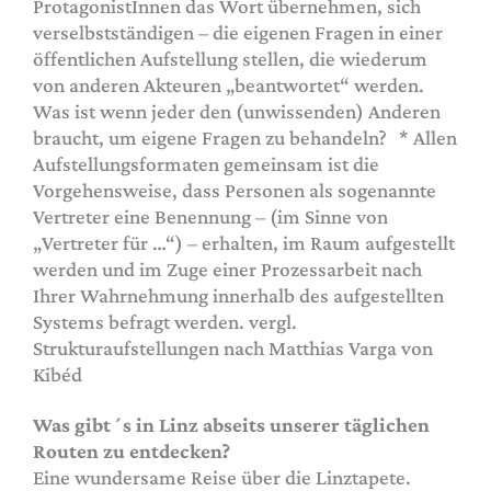
ProtagonistInnen das Wort übernehmen, sich
verselbstständigen – die eigenen Fragen in einer
öffentlichen Aufstellung stellen, die wiederum
von anderen Akteuren „beantwortet“ werden.
Was ist wenn jeder den (unwissenden) Anderen
braucht, um eigene Fragen zu behandeln? * Allen
Aufstellungsformaten gemeinsam ist die
Vorgehensweise, dass Personen als sogenannte
Vertreter eine Benennung – (im Sinne von
„Vertreter für …“) – erhalten, im Raum aufgestellt
werden und im Zuge einer Prozessarbeit nach
Ihrer Wahrnehmung innerhalb des aufgestellten
Systems befragt werden. vergl.
Strukturaufstellungen nach Matthias Varga von
Kibéd
Was gibt´s in Linz abseits unserer täglichen
Routen zu entdecken?
Eine wundersame Reise über die Linztapete.