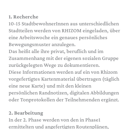
1. Recherche
10-15 StadtbewohnerInnen aus unterschiedlichen
Stadtteilen werden von RHIZOM eingeladen, über
eine Arbeitswoche ein genaues persönliches
Bewegungsmuster anzulegen.
Das heißt alle ihre privat, beruflich und im
Zusammenhang mit der eigenen sozialen Gruppe
zurückgelegten Wege zu dokumentieren.
Diese Informationen werden auf ein von Rhizom
vorgefertigtes Kartenmaterial übertragen (täglich
eine neue Karte) und mit den kleinen
persönlichen Randnotizen, digitalen Abbildungen
oder Tonprotokollen der Teilnehmenden ergänzt.
2. Bearbeitung
In der 2. Phase werden von den in Phase1
ermittelten und angefertigten Routenplänen,