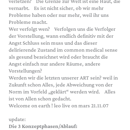
verletzen? Die Grenze zur Welt ist eine Haut, die
vernarbt. Es ist nicht sicher, ob wir mehr
Probleme haben oder nur mehr, weil ihr uns
Probleme macht.
Wer verfolgt wen? Verfolgen uns die Verfolger
der Vorstellung, wann endlich definitiv mit der
Angst Schluss sein muss und das dieser
delirierende Zustand im common medical sense
als gesund bezeichnet wird oder braucht die
Angst einfach nur andere Räume, andere
Vorstellungen?
Werden wir die letzten unserer ART sein? weil in
Zukunft schon Alles, jede Abweichung von der
Norm im Vorfeld „geklärt“ werden wird. Alles
ist von Allen schon gedacht.
Welcome on earth ! leo live on mars 21.11.07
update:
Die 3 Konzeptphasen/Ablauf: