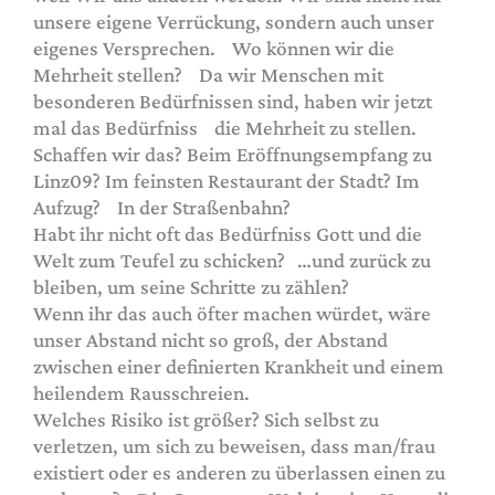
unsere eigene Verrückung, sondern auch unser
eigenes Versprechen. Wo können wir die
Mehrheit stellen? Da wir Menschen mit
besonderen Bedürfnissen sind, haben wir jetzt
mal das Bedürfniss die Mehrheit zu stellen.
Schaffen wir das? Beim Eröffnungsempfang zu
Linz09? Im feinsten Restaurant der Stadt? Im
Aufzug? In der Straßenbahn?
Habt ihr nicht oft das Bedürfniss Gott und die
Welt zum Teufel zu schicken? …und zurück zu
bleiben, um seine Schritte zu zählen?
Wenn ihr das auch öfter machen würdet, wäre
unser Abstand nicht so groß, der Abstand
zwischen einer definierten Krankheit und einem
heilendem Rausschreien.
Welches Risiko ist größer? Sich selbst zu
verletzen, um sich zu beweisen, dass man/frau
existiert oder es anderen zu überlassen einen zu