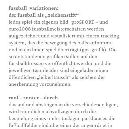
fussball_variationen:
der fussball als „zeichenstift“
jedes spiel ein eigenes bild proSPORT – und
euro2008 fussballmeisterschaften werden
aufgezeichnet und visualisiert mit einem tracking
system, das die bewegung des balls aufnimmt
und in ein linien spiel überträgt (gps-grafik). Die
so entstandenen grafiken sollen auf den
fussballdressen veröffentlicht werden und die
jeweiligen teamleader sind eingeladen einen
öffentlichen „leiberltausch“ als zeichen der
anerkennung vorzunehmen.
rauf – runter – durch
das auf und absteigen in die verschiedenen ligen,
wird räumlich nachvollzogen durch die
bespielung eines mehrstöckigen parkhauses die
fußballfelder sind übereinander angeordnet in