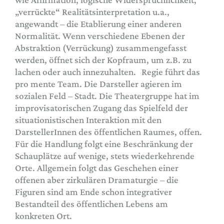
„verrückte“ Realitätsinterpretation u.a.,
angewandt – die Etablierung einer anderen
Normalität. Wenn verschiedene Ebenen der
Abstraktion (Verrückung) zusammengefasst
werden, öffnet sich der Kopfraum, um z.B. zu
lachen oder auch innezuhalten. Regie führt das
pro mente Team. Die Darsteller agieren im
sozialen Feld – Stadt. Die Theatergruppe hat im
improvisatorischen Zugang das Spielfeld der
situationistischen Interaktion mit den
DarstellerInnen des öffentlichen Raumes, offen.
Für die Handlung folgt eine Beschränkung der
Schauplätze auf wenige, stets wiederkehrende
Orte. Allgemein folgt das Geschehen einer
offenen aber zirkulären Dramaturgie – die
Figuren sind am Ende schon integrativer
Bestandteil des öffentlichen Lebens am
konkreten Ort.