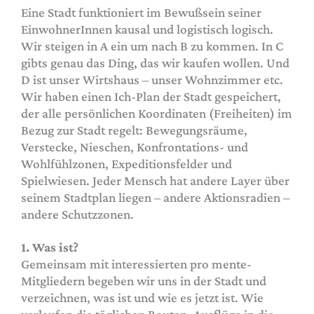
Eine Stadt funktioniert im Bewußsein seiner
EinwohnerInnen kausal und logistisch logisch.
Wir steigen in A ein um nach B zu kommen. In C
gibts genau das Ding, das wir kaufen wollen. Und
D ist unser Wirtshaus – unser Wohnzimmer etc.
Wir haben einen Ich-Plan der Stadt gespeichert,
der alle persönlichen Koordinaten (Freiheiten) im
Bezug zur Stadt regelt: Bewegungsräume,
Verstecke, Nieschen, Konfrontations- und
Wohlfühlzonen, Expeditionsfelder und
Spielwiesen. Jeder Mensch hat andere Layer über
seinem Stadtplan liegen – andere Aktionsradien –
andere Schutzzonen.
1. Was ist?
Gemeinsam mit interessierten pro mente-
Mitgliedern begeben wir uns in der Stadt und
verzeichnen, was ist und wie es jetzt ist. Wie