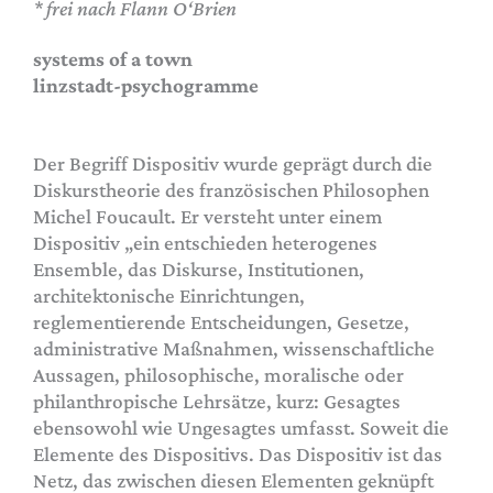
* frei nach Flann O‘Brien
systems of a town
linzstadt-psychogramme
Der Begriff Dispositiv wurde geprägt durch die
Diskurstheorie des französischen Philosophen
Michel Foucault. Er versteht unter einem
Dispositiv „ein entschieden heterogenes
Ensemble, das Diskurse, Institutionen,
architektonische Einrichtungen,
reglementierende Entscheidungen, Gesetze,
administrative Maßnahmen, wissenschaftliche
Aussagen, philosophische, moralische oder
philanthropische Lehrsätze, kurz: Gesagtes
ebensowohl wie Ungesagtes umfasst. Soweit die
Elemente des Dispositivs. Das Dispositiv ist das
Netz, das zwischen diesen Elementen geknüpft