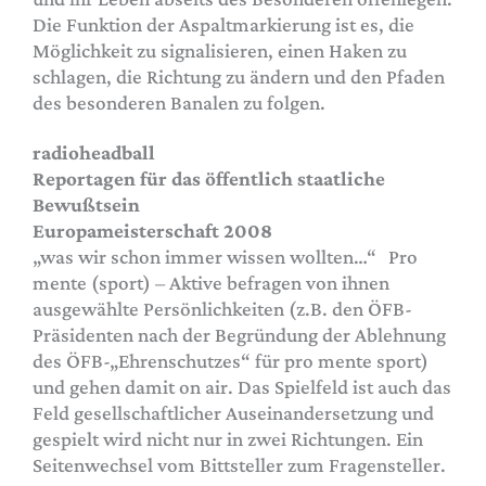
Die Funktion der Aspaltmarkierung ist es, die
Möglichkeit zu signalisieren, einen Haken zu
schlagen, die Richtung zu ändern und den Pfaden
des besonderen Banalen zu folgen.
radioheadball
Reportagen für das öffentlich staatliche
Bewußtsein
Europameisterschaft 2008
„was wir schon immer wissen wollten…“ Pro
mente (sport) – Aktive befragen von ihnen
ausgewählte Persönlichkeiten (z.B. den ÖFB-
Präsidenten nach der Begründung der Ablehnung
des ÖFB-„Ehrenschutzes“ für pro mente sport)
und gehen damit on air. Das Spielfeld ist auch das
Feld gesellschaftlicher Auseinandersetzung und
gespielt wird nicht nur in zwei Richtungen. Ein
Seitenwechsel vom Bittsteller zum Fragensteller.