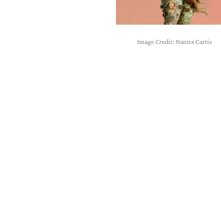
Image Credit: Nanna Cartis