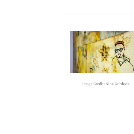
Image Credit: Nina Đurđević