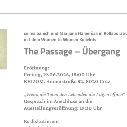
selma banich und Marijana Hameršak in Kollaborati
mit dem Women to Women Kollektiv
The Passage – Übergang
Eröffnung:
Freitag, 19.06.2026, 18:00 Uhr
RHIZOM, Annenstraße 52, 8020 Graz
„Wenn die Toten den Lebenden die Augen öffnen“
Gespräch im Anschluss an die
Ausstellungseröffnung: 19:30 Uhr
Es diskutieren: