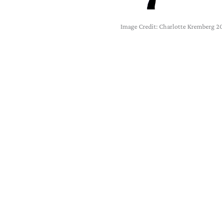
Image Credit: Charlotte Kremberg 2