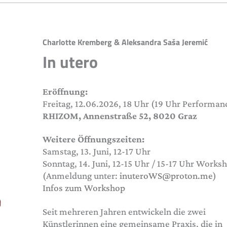
Charlotte Kremberg & Aleksandra Saša Jeremić
In utero
Eröffnung:
Freitag, 12.06.2026, 18 Uhr (19 Uhr Performan
RHIZOM, Annenstraße 52, 8020 Graz
Weitere Öffnungszeiten:
Samstag, 13. Juni, 12-17 Uhr
Sonntag, 14. Juni, 12-15 Uhr / 15-17 Uhr Works
(Anmeldung unter:
inuteroWS@proton.me
)
Infos zum Workshop
Seit mehreren Jahren entwickeln die zwei
Künstlerinnen eine gemeinsame Praxis, die in