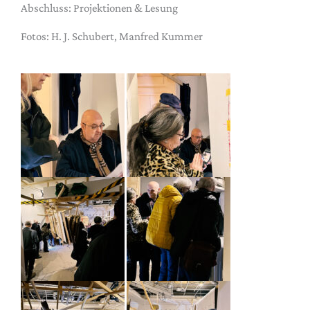
Abschluss: Projektionen & Lesung
Fotos: H. J. Schubert, Manfred Kummer