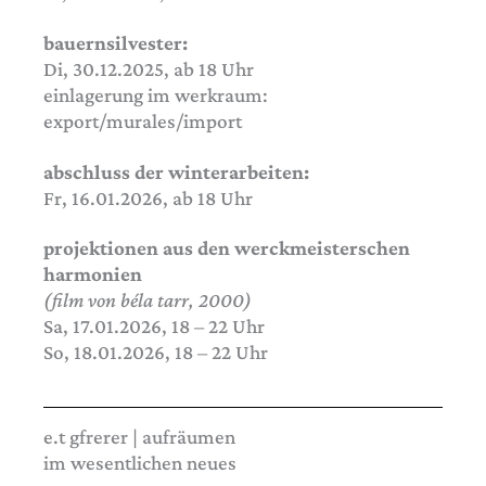
bauernsilvester:
Di, 30.12.2025, ab 18 Uhr
einlagerung im werkraum:
export/murales/import
abschluss der winterarbeiten:
Fr, 16.01.2026, ab 18 Uhr
projektionen aus den werckmeisterschen
harmonien
(film von béla tarr, 2000)
Sa, 17.01.2026, 18 – 22 Uhr
So, 18.01.2026, 18 – 22 Uhr
e.t gfrerer | aufräumen
im wesentlichen neues