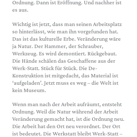
Ordnung. Dann ist Eröffnung. Und nachher ist
es aus.
Wichtig ist jetzt, dass man seinen Arbeitsplatz
so hinterlässt, wie man ihn vorgefunden hat.
Das ist das kulturelle Erbe. Veränderung wäre
ja Natur. Der Hammer, der Schrauber,
Werkzeug. Es wird demontiert. Rückgebaut.
Die Hände schälen das Geschaffene aus der
Werk-Statt. Stück für Stück. Die De-
Konstruktion ist mitgedacht, das Material ist
‘aufgeladen’. Jetzt muss es weg – die Welt ist
kein Museum.
Wenn man nach der Arbeit aufräumt, entsteht
Ordnung. Weil die Natur während der Arbeit
Veränderung gemacht hat, ist die Ordnung neu.
Die Arbeit hat den Ort neu verordnet. Der Ort
ist bedeutet. Die Werkstatt bleibt Werk-Statt –