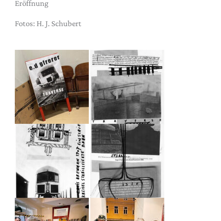
Eröffnung
Fotos: H. J. Schubert