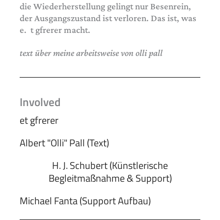
die Wiederherstellung gelingt nur Besenrein,
der Ausgangszustand ist verloren. Das ist, was
e. t gfrerer macht.
text über meine arbeitsweise von olli pall
Involved
et gfrerer
Albert "Olli" Pall (Text)
H. J. Schubert (Künstlerische
Begleitmaßnahme & Support)
Michael Fanta (Support Aufbau)