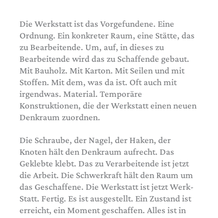
Die Werkstatt ist das Vorgefundene. Eine
Ordnung. Ein konkreter Raum, eine Stätte, das
zu Bearbeitende. Um, auf, in dieses zu
Bearbeitende wird das zu Schaffende gebaut.
Mit Bauholz. Mit Karton. Mit Seilen und mit
Stoffen. Mit dem, was da ist. Oft auch mit
irgendwas. Material. Temporäre
Konstruktionen, die der Werkstatt einen neuen
Denkraum zuordnen.
Die Schraube, der Nagel, der Haken, der
Knoten hält den Denkraum aufrecht. Das
Geklebte klebt. Das zu Verarbeitende ist jetzt
die Arbeit. Die Schwerkraft hält den Raum um
das Geschaffene. Die Werkstatt ist jetzt Werk-
Statt. Fertig. Es ist ausgestellt. Ein Zustand ist
erreicht, ein Moment geschaffen. Alles ist in