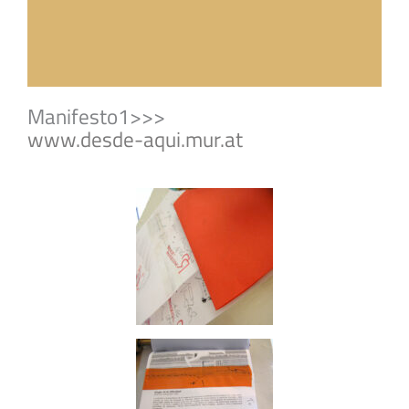
Manifesto1>>>
www.desde-aqui.mur.at