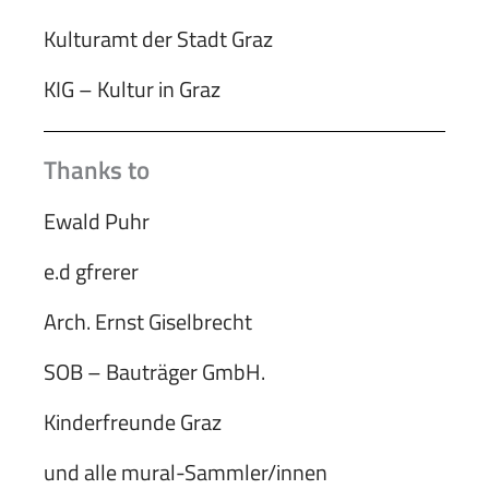
Kulturamt der Stadt Graz
KIG – Kultur in Graz
Thanks to
Ewald Puhr
e.d gfrerer
Arch. Ernst Giselbrecht
SOB – Bauträger GmbH.
Kinderfreunde Graz
und alle mural-Sammler/innen