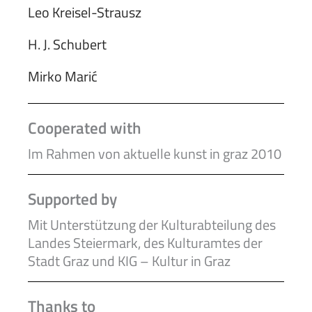
Leo Kreisel-Strausz
H. J. Schubert
Mirko Marić
Cooperated with
Im Rahmen von aktuelle kunst in graz 2010
Supported by
Mit Unterstützung der Kulturabteilung des
Landes Steiermark, des Kulturamtes der
Stadt Graz und KIG – Kultur in Graz
Thanks to