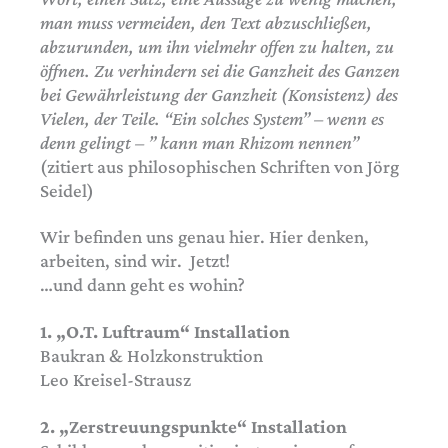
man muss vermeiden, den Text abzuschließen,
abzurunden, um ihn vielmehr offen zu halten, zu
öffnen. Zu verhindern sei die Ganzheit des Ganzen
bei Gewährleistung der Ganzheit (Konsistenz) des
Vielen, der Teile. “Ein solches System” – wenn es
denn gelingt – ” kann man Rhizom nennen”
(zitiert aus philosophischen Schriften von Jörg
Seidel)
Wir befinden uns genau hier. Hier denken,
arbeiten, sind wir. Jetzt!
…und dann geht es wohin?
1. „O.T. Luftraum“ Installation
Baukran & Holzkonstruktion
Leo Kreisel-Strausz
2. „Zerstreuungspunkte“ Installation