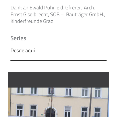
Dank an Ewald Puhr, e.d. Gfrerer, Arch.
Ernst Giselbrecht, SOB – Bauträger GmbH.,
Kinderfreunde Graz
Series
Desde aquí