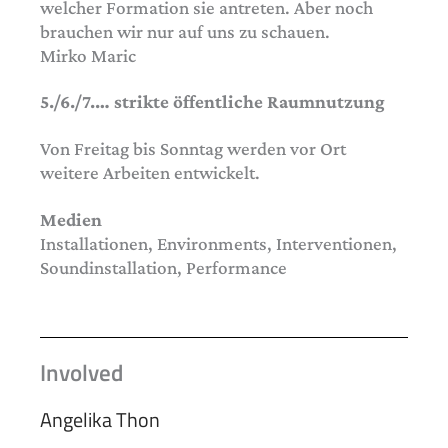
welcher Formation sie antreten. Aber noch
brauchen wir nur auf uns zu schauen.
Mirko Maric
5./6./7.… strikte öffentliche Raumnutzung
Von Freitag bis Sonntag werden vor Ort
weitere Arbeiten entwickelt.
Medien
Installationen, Environments, Interventionen,
Soundinstallation, Performance
Involved
Angelika Thon