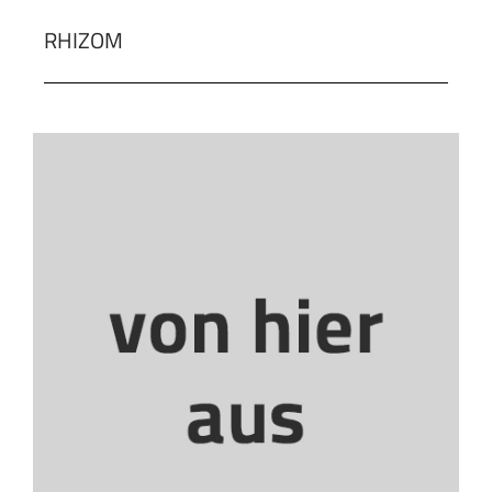
RHIZOM