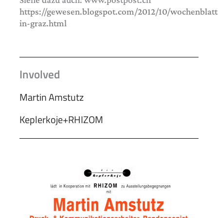
https://gewesen.blogspot.com/2012/10/wochenblatt
in-graz.html
Involved
Martin Amstutz
Keplerkoje+RHIZOM