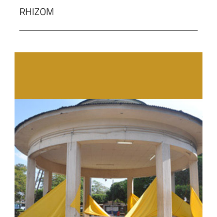
RHIZOM