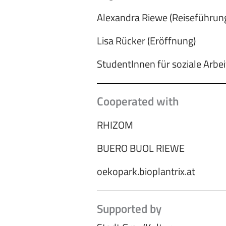
Alexandra Riewe (Reiseführun
Lisa Rücker (Eröffnung)
StudentInnen für soziale Arbe
Cooperated with
RHIZOM
BUERO BUOL RIEWE
oekopark.bioplantrix.at
Supported by