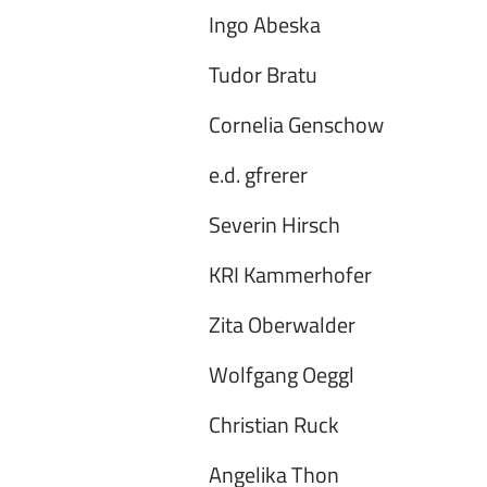
Ingo Abeska
Tudor Bratu
Cornelia Genschow
e.d. gfrerer
Severin Hirsch
KRI Kammerhofer
Zita Oberwalder
Wolfgang Oeggl
Christian Ruck
Angelika Thon