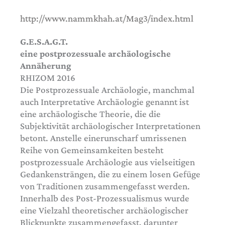
http://www.nammkhah.at/Mag3/index.html
G.E.S.A.G.T.
eine postprozessuale archäologische
Annäherung
RHIZOM 2016
Die Postprozessuale Archäologie, manchmal
auch Interpretative Archäologie genannt ist
eine archäologische Theorie, die die
Subjektivität archäologischer Interpretationen
betont. Anstelle einerunscharf umrissenen
Reihe von Gemeinsamkeiten besteht
postprozessuale Archäologie aus vielseitigen
Gedankensträngen, die zu einem losen Gefüge
von Traditionen zusammengefasst werden.
Innerhalb des Post-Prozessualismus wurde
eine Vielzahl theoretischer archäologischer
Blickpunkte zusammengefasst, darunter