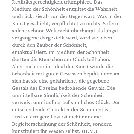
Realitätsgerechtigkeit triumphiert. Das
Medium der Schönheit entgiftet die Wahrheit
und rückt sie ab von der Gegenwart. Was in der
Kunst geschieht, verpflichtet zu nichts. Sofern
solche schöne Welt nicht überhaupt als längst
vergangene dargestellt wird, wird sie, eben
durch den Zauber der Schönheit,
entaktualisiert. Im Medium der Schönheit
durften die Menschen am Glück teilhaben.
Aber auch nur im Ideal der Kunst wurde die
Schönheit mit guten Gewissen bejaht, denn an
sich hat sie eine gefährliche, die gegebene
Gestalt des Daseins bedrohende Gewalt. Die
unmittelbare Sinnlichkeit der Schönheit
verweist unmittelbar auf sinnliches Glück. Der
entscheidende Charakter der Schönheit ist,
Lust zu erregen: Lust ist nicht nur eine
Begleiterscheinung der Schönheit, sondern
konstituiert ihr Wesen selbst. (H.M.)