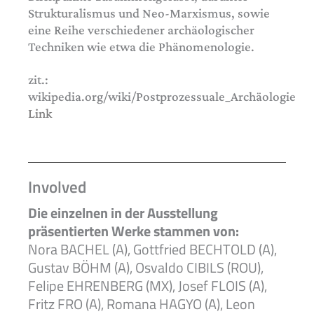
Strukturalismus und Neo-Marxismus, sowie
eine Reihe verschiedener archäologischer
Techniken wie etwa die Phänomenologie.
zit.:
wikipedia.org/wiki/Postprozessuale_Archäologie
Link
Involved
Die einzelnen in der Ausstellung
präsentierten Werke stammen von:
Nora BACHEL (A), Gottfried BECHTOLD (A),
Gustav BÖHM (A), Osvaldo CIBILS (ROU),
Felipe EHRENBERG (MX), Josef FLOIS (A),
Fritz FRO (A), Romana HAGYO (A), Leon