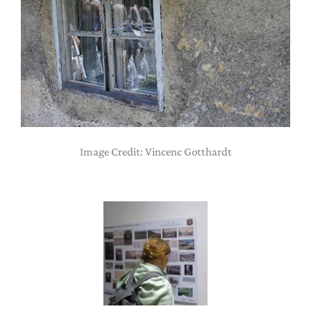
Image Credit: Vincenc Gotthardt