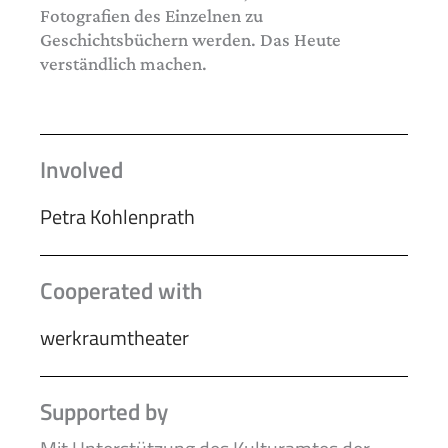
Fotografien des Einzelnen zu
Geschichtsbüchern werden. Das Heute
verständlich machen.
Involved
Petra Kohlenprath
Cooperated with
werkraumtheater
Supported by