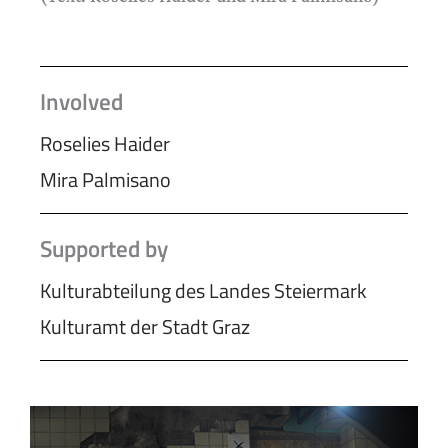
Involved
Roselies Haider
Mira Palmisano
Supported by
Kulturabteilung des Landes Steiermark
Kulturamt der Stadt Graz