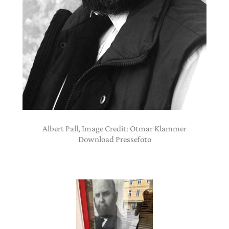
Albert Pall, Image Credit: Otmar Klammer
Download Pressefoto