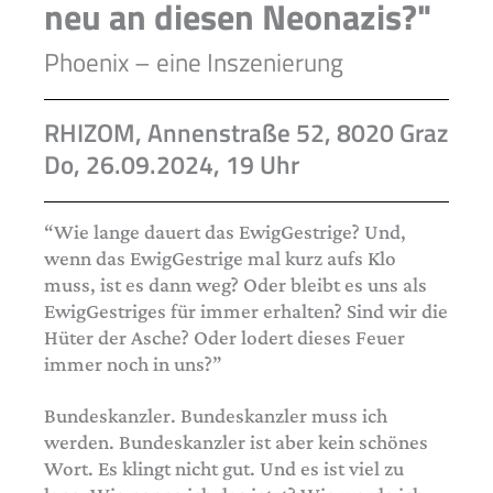
neu an diesen Neonazis?"
Phoenix – eine Inszenierung
RHIZOM, Annenstraße 52, 8020 Graz
Do, 26.09.2024, 19 Uhr
“Wie lange dauert das EwigGestrige? Und,
wenn das EwigGestrige mal kurz aufs Klo
muss, ist es dann weg? Oder bleibt es uns als
EwigGestriges für immer erhalten? Sind wir die
Hüter der Asche? Oder lodert dieses Feuer
immer noch in uns?”
Bundeskanzler. Bundeskanzler muss ich
werden. Bundeskanzler ist aber kein schönes
Wort. Es klingt nicht gut. Und es ist viel zu