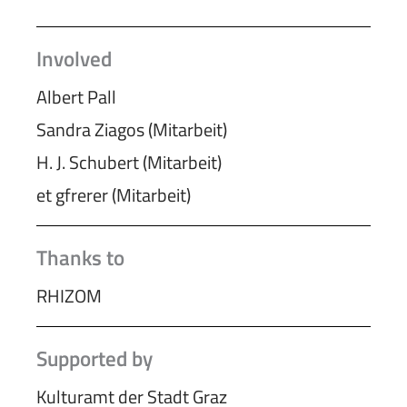
Involved
Albert Pall
Sandra Ziagos (Mitarbeit)
H. J. Schubert (Mitarbeit)
et gfrerer (Mitarbeit)
Thanks to
RHIZOM
Supported by
Kulturamt der Stadt Graz