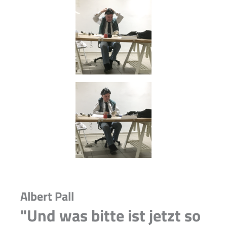
Albert Pall
"Und was bitte ist jetzt so