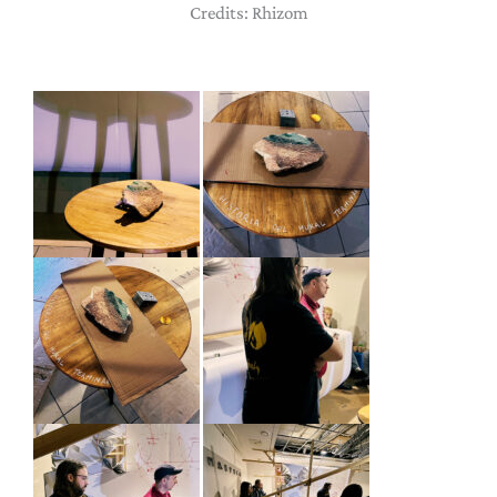
Credits: Rhizom