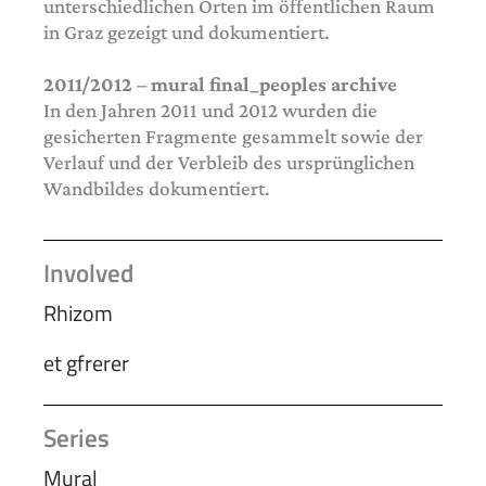
unterschiedlichen Orten im öffentlichen Raum
in Graz gezeigt und dokumentiert.
2011/2012 – mural final_peoples archive
In den Jahren 2011 und 2012 wurden die
gesicherten Fragmente gesammelt sowie der
Verlauf und der Verbleib des ursprünglichen
Wandbildes dokumentiert.
Involved
Rhizom
et gfrerer
Series
Mural