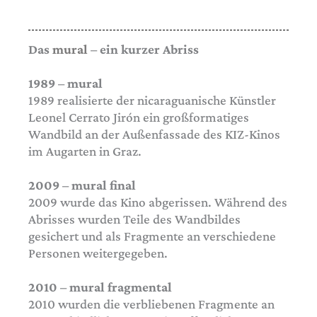
Das
mural
– ein kurzer Abriss
1989 – mural
1989 realisierte der nicaraguanische Künstler
Leonel Cerrato Jirón ein großformatiges
Wandbild an der Außenfassade des KIZ-Kinos
im Augarten in Graz.
2009 – mural final
2009 wurde das Kino abgerissen. Während des
Abrisses wurden Teile des Wandbildes
gesichert und als Fragmente an verschiedene
Personen weitergegeben.
2010 – mural fragmental
2010 wurden die verbliebenen Fragmente an