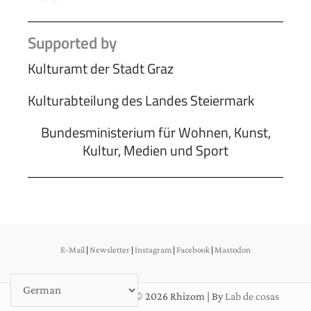
Supported by
Kulturamt der Stadt Graz
Kulturabteilung des Landes Steiermark
Bundesministerium für Wohnen, Kunst,
Kultur, Medien und Sport
E-Mail
|
Newsletter
|
Instagram
|
Facebook
|
Mastodon
DSGVO & Impressum
| © 2026 Rhizom | By
Lab de cosas