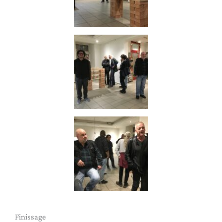
Finissage