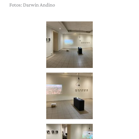
Fotos: Darwin Andino