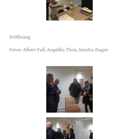
Eröffnung
Fotos: Albert Pall, Angelika Thon, Sandra Ziagos​