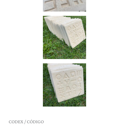
CODEX / CÓDIGO