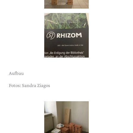
Aufbau
Fotos: Sandra Ziagos