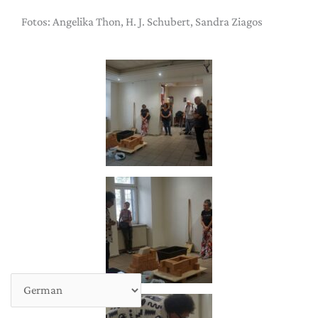
Fotos: Angelika Thon, H. J. Schubert, Sandra Ziagos