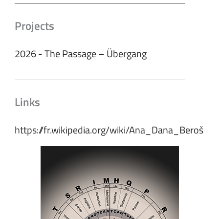
Projects
2026 - The Passage – Übergang
Links
https://fr.wikipedia.org/wiki/Ana_Dana_Beroš