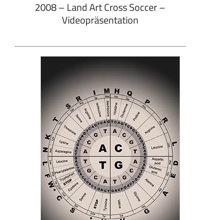
2008 – Land Art Cross Soccer –
Videopräsentation