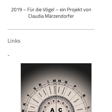
2019 – Für die Vögel – ein Projekt von
Claudia Märzendorfer
Links
-