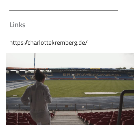
Links
https://charlottekremberg.de/