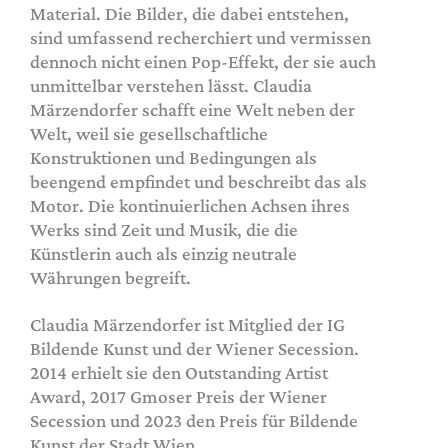
Material. Die Bilder, die dabei entstehen,
sind umfassend recherchiert und vermissen
dennoch nicht einen Pop-Effekt, der sie auch
unmittelbar verstehen lässt. Claudia
Märzendorfer schafft eine Welt neben der
Welt, weil sie gesellschaftliche
Konstruktionen und Bedingungen als
beengend empfindet und beschreibt das als
Motor. Die kontinuierlichen Achsen ihres
Werks sind Zeit und Musik, die die
Künstlerin auch als einzig neutrale
Währungen begreift.
Claudia Märzendorfer ist Mitglied der IG
Bildende Kunst und der Wiener Secession.
2014 erhielt sie den Outstanding Artist
Award, 2017 Gmoser Preis der Wiener
Secession und 2023 den Preis für Bildende
Kunst der Stadt Wien.