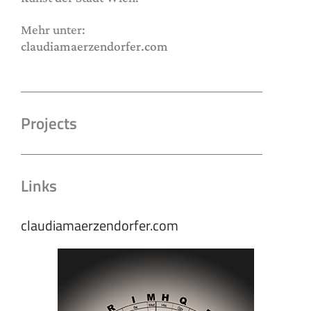
Mehr unter:
claudiamaerzendorfer.com
Projects
Links
claudiamaerzendorfer.com