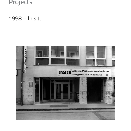
Projects
1998 – In situ