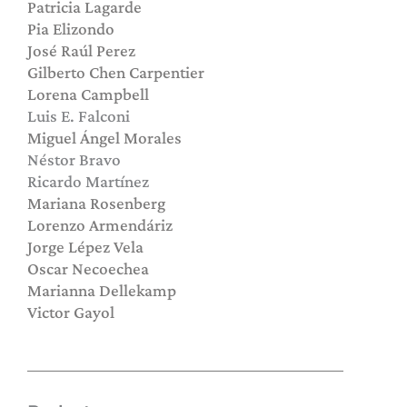
Patricia Lagarde
Pia Elizondo
José Raúl Perez
Gilberto Chen Carpentier
Lorena Campbell
Luis E. Falconi
Miguel Ángel Morales
Néstor Bravo
Ricardo Martínez
Mariana Rosenberg
Lorenzo Armendáriz
Jorge Lépez Vela
Oscar Necoechea
Marianna Dellekamp
Victor Gayol