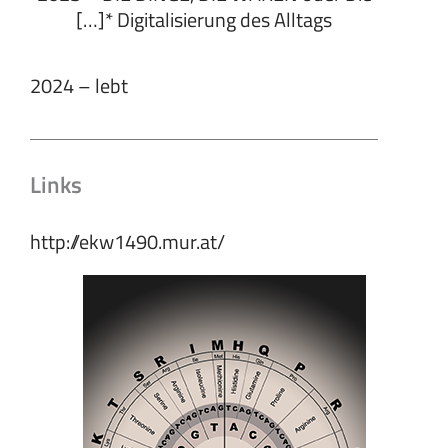
[…]* Digitalisierung des Alltags
2024 – lebt
Links
http://ekw1490.mur.at/