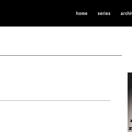
home
series
archi