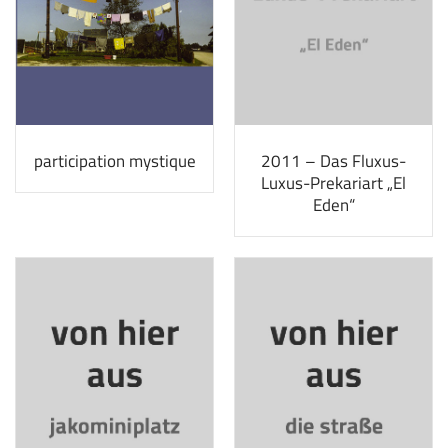
participation mystique
2011 – Das Fluxus-
Luxus-Prekariart „El
Eden“