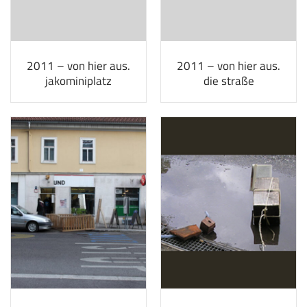
2011 – von hier aus.
2011 – von hier aus.
jakominiplatz
die straße