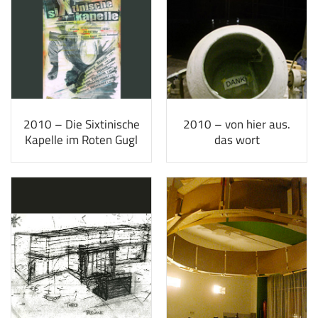
2010 – Die Sixtinische
2010 – von hier aus.
Kapelle im Roten Gugl
das wort