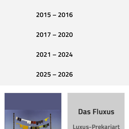
2015 – 2016
2017 – 2020
2021 – 2024
2025 – 2026