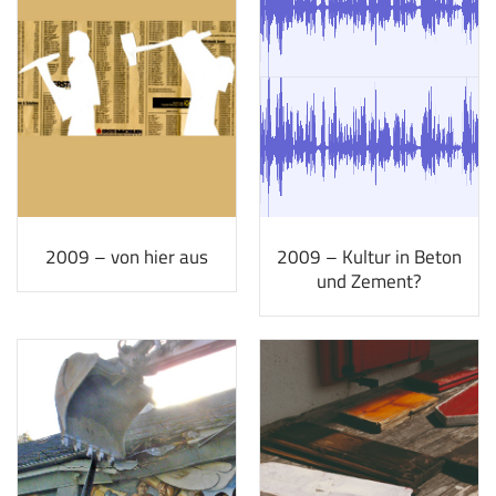
2009 – von hier aus
2009 – Kultur in Beton
und Zement?