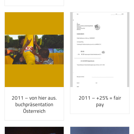
2011 – von hier aus.
2011 – +25% = fair
buchpräsentation
pay
Österreich