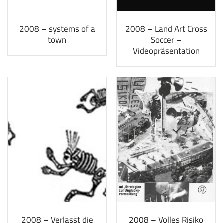
2008 – systems of a
2008 – Land Art Cross
town
Soccer –
Videopräsentation
2008 – Verlasst die
2008 – Volles Risiko