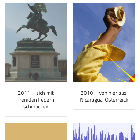
2011 – sich mit
2010 – von hier aus.
fremden Federn
Nicaragua-Österreich
schmücken