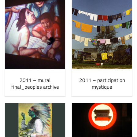
2011 – mural
2011 – participation
final_peoples archive
mystique