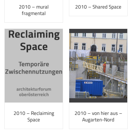
2010 – mural
2010 – Shared Space
fragmental
2010 – Reclaiming
2010 – von hier aus –
Space
Augarten-Nord